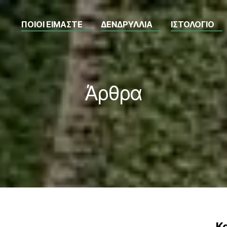
ΠΟΙΟΙ ΕΙΜΑΣΤΕ
ΔΕΝΔΡΥΛΛΙΑ
ΙΣΤΟΛΟΓΙΟ
Άρθρα
Κ