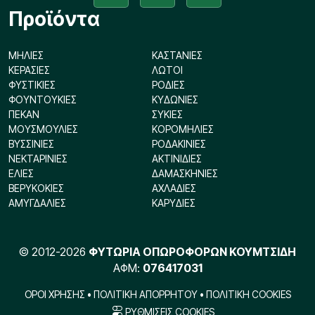
Προϊόντα
ΜΗΛΙΕΣ
ΚΑΣΤΑΝΙΕΣ
ΚΕΡΑΣΙΕΣ
ΛΩΤΟΙ
ΦΥΣΤΙΚΙΕΣ
ΡΟΔΙΕΣ
ΦΟΥΝΤΟΥΚΙΕΣ
ΚΥΔΩΝΙΕΣ
ΠΕΚΑΝ
ΣΥΚΙΕΣ
ΜΟΥΣΜΟΥΛΙΕΣ
ΚΟΡΟΜΗΛΙΕΣ
ΒΥΣΣΙΝΙΕΣ
ΡΟΔΑΚΙΝΙΕΣ
ΝΕΚΤΑΡΙΝΙΕΣ
ΑΚΤΙΝΙΔΙΕΣ
ΕΛΙΕΣ
ΔΑΜΑΣΚΗΝΙΕΣ
ΒΕΡΥΚΟΚΙΕΣ
ΑΧΛΑΔΙΕΣ
ΑΜΥΓΔΑΛΙΕΣ
ΚΑΡΥΔΙΕΣ
©
2012-2026
ΦΥΤΩΡΙΑ ΟΠΩΡΟΦΟΡΩΝ ΚΟΥΜΤΣΙΔΗ
ΑΦΜ:
076417031
ΟΡΟΙ ΧΡΗΣΗΣ
•
ΠΟΛΙΤΙΚΗ ΑΠΟΡΡΗΤΟΥ
•
ΠΟΛΙΤΙΚΗ COOKIES
ΡΥΘΜΙΣΕΙΣ COOKIES