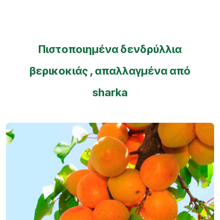
Πιστοποιημένα δενδρύλλια
βερικοκιάς , απαλλαγμένα από
sharka